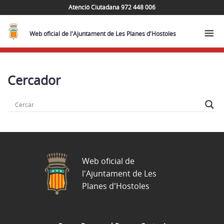
Atenció Ciutadana 972 448 006
Web oficial de l'Ajuntament de Les Planes d'Hostoles
Cercador
Web oficial de
l'Ajuntament de Les
Planes d'Hostoles