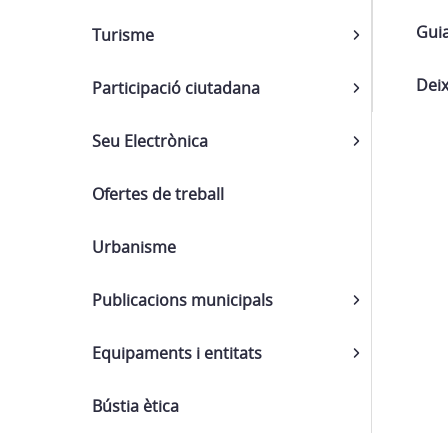
Gui
Turisme
Deix
Participació ciutadana
Seu Electrònica
Ofertes de treball
Urbanisme
Publicacions municipals
Equipaments i entitats
Bústia ètica