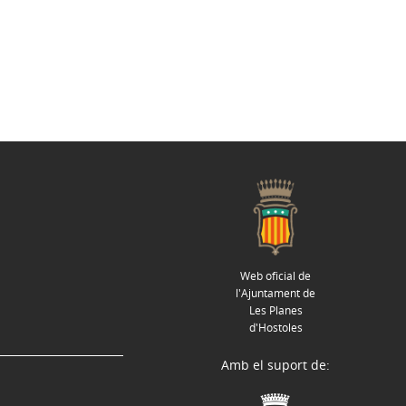
Web oficial de
l'Ajuntament de
Les Planes
d'Hostoles
Amb el suport de: