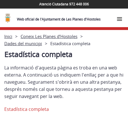
Atenció Ciutadana 972 448 006
Web oficial de l'Ajuntament de Les Planes d'Hostoles
Inici
Coneix Les Planes d’Hostoles
Dades del municipi
Estadística completa
Estadística completa
La informació d'aquesta pàgina es troba en una web
externa. A continuació us indiquem l'enllaç per a que hi
navegueu. Segurament s'obrirà en una altra pestanya,
després només cal que torneu a aquesta pestanya per
seguir navegant per la web.
Estadística completa