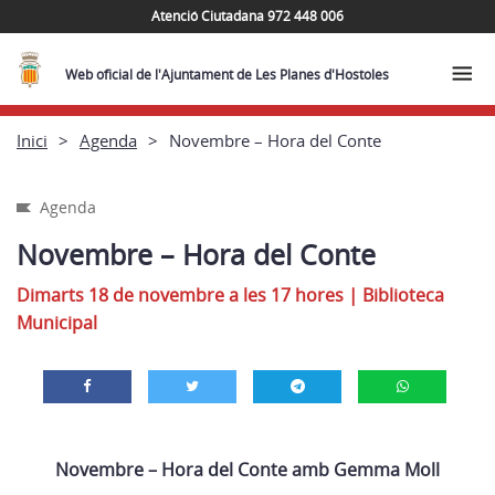
Atenció Ciutadana 972 448 006
Web oficial de l'Ajuntament de Les Planes d'Hostoles
Inici
Agenda
Novembre – Hora del Conte
Agenda
Novembre – Hora del Conte
Dimarts 18 de novembre a les 17 hores
|
Biblioteca
Municipal
Novembre – Hora del Conte amb Gemma Moll