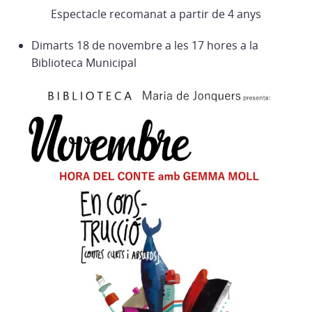
Espectacle recomanat a partir de 4 anys
Dimarts 18 de novembre a les 17 hores a la
Biblioteca Municipal