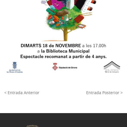
< Entrada Anterior
Entrada Posterior >