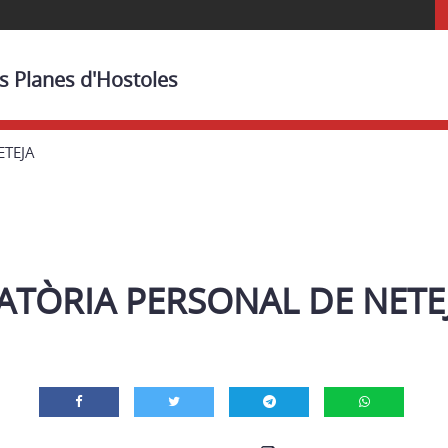
es Planes d'Hostoles
ETEJA
TÒRIA PERSONAL DE NETE