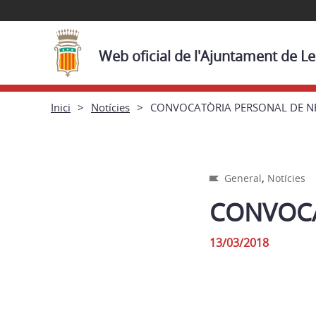
Web oficial de l'Ajuntament de L
Inici
Notícies
CONVOCATÒRIA PERSONAL DE N
,
General
Notícies
CONVOCA
13/03/2018