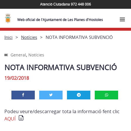
Atenció Ciutadana 972 448 006
Web oficial de l'Ajuntament de Les Planes d'Hostoles
Inici
Notícies
NOTA INFORMATIVA SUBVENCIÓ
,
General
Notícies
NOTA INFORMATIVA SUBVENCIÓ
19/02/2018
Podeu veure/descarregar tota la informació fent clic
AQUÍ