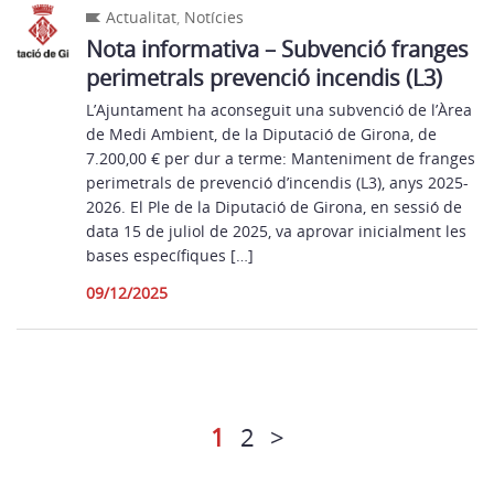
Actualitat
,
Notícies
Nota informativa – Subvenció franges
perimetrals prevenció incendis (L3)
L’Ajuntament ha aconseguit una subvenció de l’Àrea
de Medi Ambient, de la Diputació de Girona, de
7.200,00 € per dur a terme: Manteniment de franges
perimetrals de prevenció d’incendis (L3), anys 2025-
2026. El Ple de la Diputació de Girona, en sessió de
data 15 de juliol de 2025, va aprovar inicialment les
bases específiques […]
09/12/2025
1
2
>