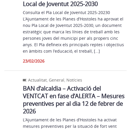
Local de Joventut 2025-2030
Consulta el Pla Local de Joventut 2025-20230
L’Ajuntament de les Planes d’Hostoles ha aprovat el
nou Pla Local de Joventut 2025-2030, un document
estratègic que marca les línies de treball amb les
persones joves del municipi per als propers cinc
anys. El Pla defineix els principals reptes i objectius
en àmbits com l’educació, el treball, […]
23/02/2026
Actualitat
,
General
,
Notícies
BAN d’alcaldia – Activació del
VENTCAT en fase d’ALERTA – Mesures
preventives per al dia 12 de febrer de
2026
L’Ajuntament de les Planes d’Hostoles ha activat
mesures preventives per la situació de fort vent