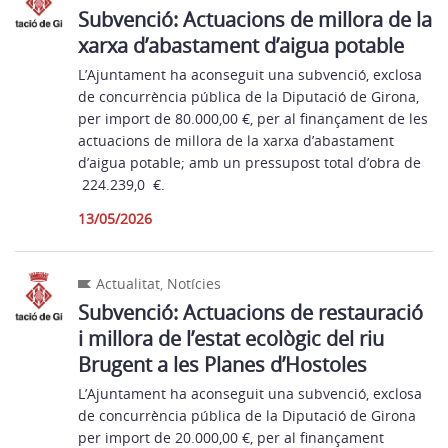
Subvenció: Actuacions de millora de la
xarxa d’abastament d’aigua potable
L’Ajuntament ha aconseguit una subvenció, exclosa
de concurrència pública de la Diputació de Girona,
per import de 80.000,00 €, per al finançament de les
actuacions de millora de la xarxa d’abastament
d’aigua potable; amb un pressupost total d’obra de
224.239,0 €.
13/05/2026
Actualitat
,
Notícies
Subvenció: Actuacions de restauració
i millora de l’estat ecològic del riu
Brugent a les Planes d’Hostoles
L’Ajuntament ha aconseguit una subvenció, exclosa
de concurrència pública de la Diputació de Girona
per import de 20.000,00 €, per al finançament