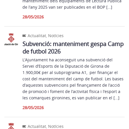
manteniment dels equipaments de Lectura Pública
de l’any 2025 van ser publicades en el BOP […]
28/05/2026
Actualitat
,
Notícies
Subvenció: manteniment gespa Camp
de futbol 2026
L’Ajuntament ha aconseguit una subvenció del
Servei d’Esports de la Diputació de Girona de
1.900,00€ per al subprograma A1, per finançar el
cost del manteniment del camp de futbol. Les bases
d’aquestes subvencions pel finançament de l’acció
de promoció i foment de l’activitat física i l’esport a
les comarques gironines, es van publicar en el […]
28/05/2026
Actualitat
,
Notícies