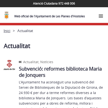
Atenció Ciutadana 972 448 006
Web oficial de l'Ajuntament de Les Planes d'Hostoles
Inici
Actualitat
Actualitat
Actualitat
,
Notícies
Subvenció: reformes biblioteca Maria
de Jonquers
L’Ajuntament ha aconseguit una subvenció del
Servei de Biblioteques de la Diputació de Girona, de
24.930 € per dur a terme reformes diverses a la
biblioteca Maria de Jonquers. Les bases d’aquestes
subvencions per a obres de reforma, millora i