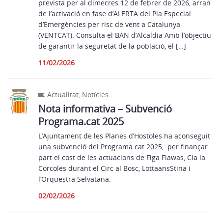
prevista per al dimecres 12 de febrer de 2026, arran
de l’activació en fase d’ALERTA del Pla Especial
d’Emergències per risc de vent a Catalunya
(VENTCAT). Consulta el BAN d’Alcaldia​ Amb l’objectiu
de garantir la seguretat de la població, el […]
11/02/2026
Actualitat
,
Notícies
Nota informativa – Subvenció
Programa.cat 2025
L’Ajuntament de les Planes d’Hostoles ha aconseguit
una subvenció del Programa.cat 2025, per finançar
part el cost de les actuacions de Figa Flawas, Cia la
Corcoles durant el Circ al Bosc, LottaansStina i
l’Orquestra Selvatana.
02/02/2026