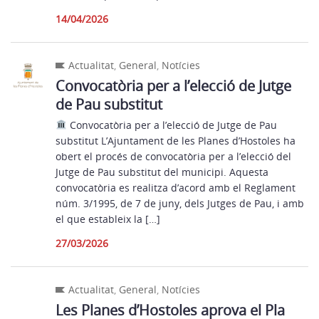
14/04/2026
Actualitat
,
General
,
Notícies
Convocatòria per a l’elecció de Jutge
de Pau substitut
Convocatòria per a l’elecció de Jutge de Pau
substitut L’Ajuntament de les Planes d’Hostoles ha
obert el procés de convocatòria per a l’elecció del
Jutge de Pau substitut del municipi. Aquesta
convocatòria es realitza d’acord amb el Reglament
núm. 3/1995, de 7 de juny, dels Jutges de Pau, i amb
el que estableix la […]
27/03/2026
Actualitat
,
General
,
Notícies
Les Planes d’Hostoles aprova el Pla