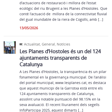
d’actuacions de restauració i millora de l’estat
ecològic del riu Brugent a les Planes d’Hostoles. Que
conté l’actuació de millora de la connectivitat fluvial
del gual inundable de la riera de Cogolls, amb […]
13/05/2026
Actualitat
,
General
,
Notícies
Les Planes d’Hostoles és un del 124
ajuntaments transparents de
Catalunya
A Les Planes d’Hostoles, la transparència és un pilar
fonamental en la governança municipal. De l’anàlisi
del portal municipal, www.lesplanes.cat, es destaca
que aquest municipi de la Garrotxa està entre els
124 ajuntaments transparents de Catalunya,
assolint una notable puntuació del 98.15% en la
seva avaluació. El recent lliurament dels segells
InfoParticipa 2025, aquest dimarts […]