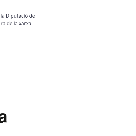
la Diputació de
ra de la xarxa